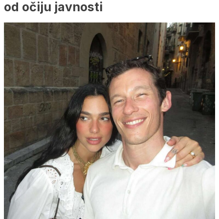
od očiju javnosti