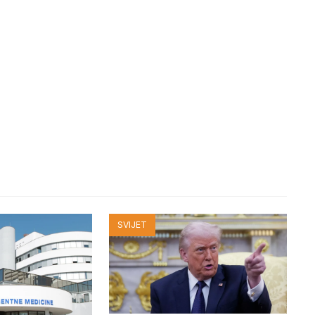
SVIJET