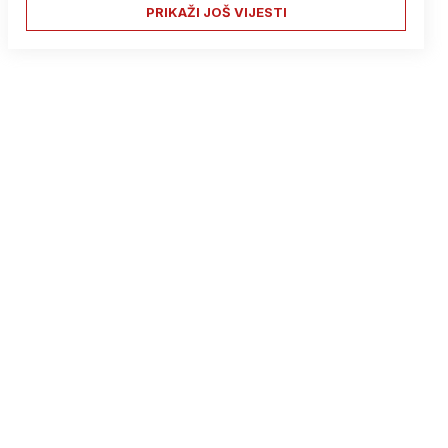
PRIKAŽI JOŠ VIJESTI