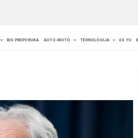
BIG PREPORUKA
AUTO-MOTO
TEHNOLOGIJA
EX YU