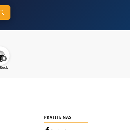
 Rock
PRATITE NAS