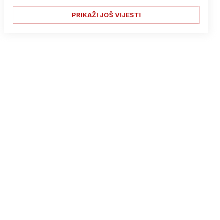
PRIKAŽI JOŠ VIJESTI