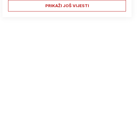
PRIKAŽI JOŠ VIJESTI