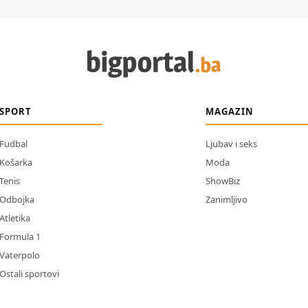
SPORT
MAGAZIN
Fudbal
Ljubav i seks
Košarka
Moda
Tenis
ShowBiz
Odbojka
Zanimljivo
Atletika
Formula 1
Vaterpolo
Ostali sportovi