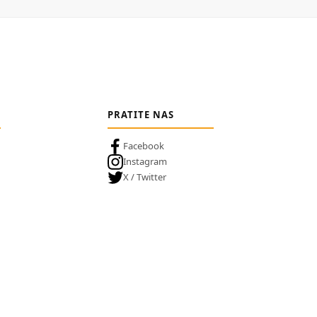
PRATITE NAS
Facebook
Instagram
X / Twitter