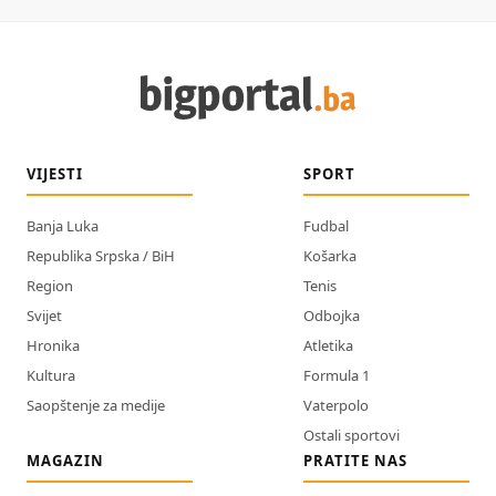
VIJESTI
SPORT
Banja Luka
Fudbal
Republika Srpska / BiH
Košarka
Region
Tenis
Svijet
Odbojka
Hronika
Atletika
Kultura
Formula 1
Saopštenje za medije
Vaterpolo
Ostali sportovi
MAGAZIN
PRATITE NAS