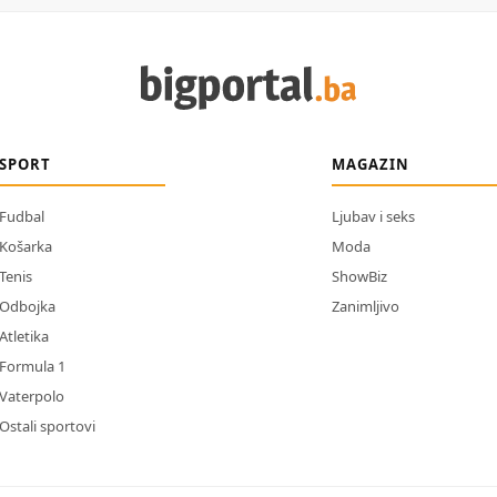
SPORT
MAGAZIN
Fudbal
Ljubav i seks
Košarka
Moda
Tenis
ShowBiz
Odbojka
Zanimljivo
Atletika
Formula 1
Vaterpolo
Ostali sportovi