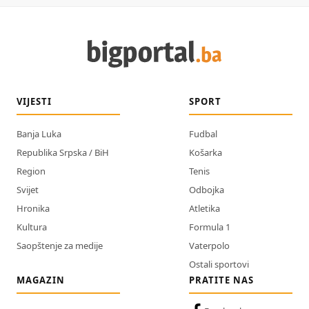
VIJESTI
SPORT
Banja Luka
Fudbal
Republika Srpska / BiH
Košarka
Region
Tenis
Svijet
Odbojka
Hronika
Atletika
Kultura
Formula 1
Saopštenje za medije
Vaterpolo
Ostali sportovi
MAGAZIN
PRATITE NAS