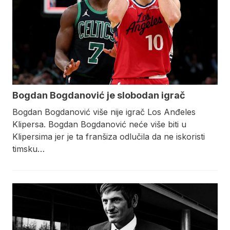
Bogdan Bogdanović je slobodan igrač
Bogdan Bogdanović više nije igrač Los Anđeles
Klipersa. Bogdan Bogdanović neće više biti u
Klipersima jer je ta franšiza odlučila da ne iskoristi
timsku…