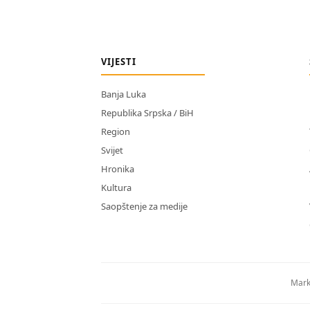
VIJESTI
Banja Luka
Republika Srpska / BiH
Region
Svijet
Hronika
Kultura
Saopštenje za medije
Mark