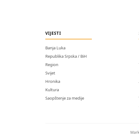
VIJESTI
Banja Luka
Republika Srpska / BiH
Region
Svijet
Hronika
Kultura
Saopštenje za medije
Mark