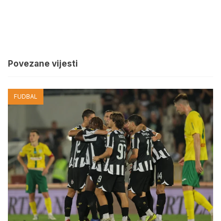
Povezane vijesti
FUDBAL