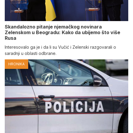
Skandalozno pitanje njemačkog novinara
Zelenskom u Beogradu: Kako da ubijemo što više
Rusa
Interesovalo ga je i da li su Vučić i Zelenski razgovarali o
saradnji u oblasti odbrane.
HRONIKA