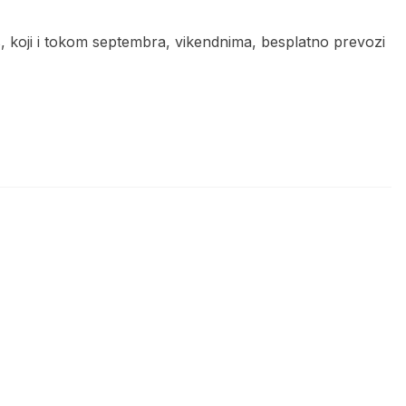
 koji i tokom septembra, vikendnima, besplatno prevozi