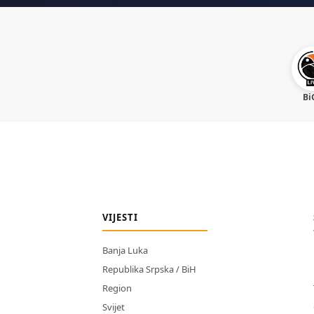
Bi
VIJESTI
Banja Luka
Republika Srpska / BiH
Region
Svijet