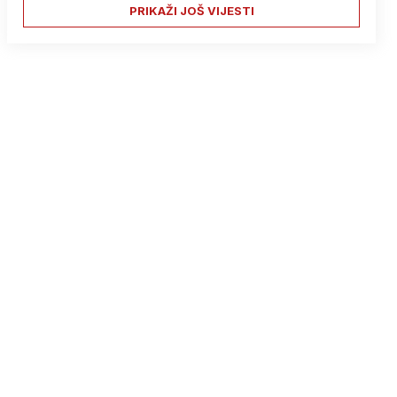
PRIKAŽI JOŠ VIJESTI