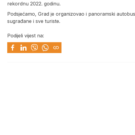
rekordnu 2022. godinu.
Podsjećamo, Grad je organizovao i panoramski autobus,
sugrađane i sve turiste.
Podijeli vijest na: