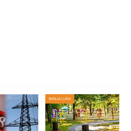
BANJA LUKA