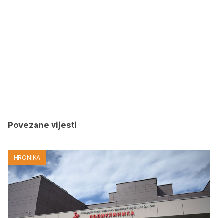
Povezane vijesti
HRONIKA