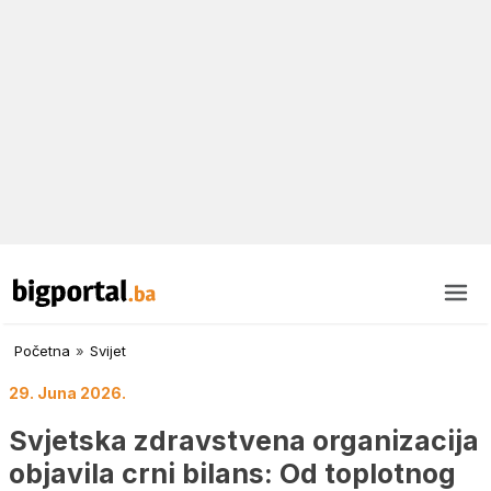
Početna
»
Svijet
29. Juna 2026.
Svjetska zdravstvena organizacija
objavila crni bilans: Od toplotnog