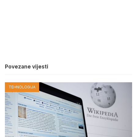
Povezane vijesti
TEHNOLOGIJA