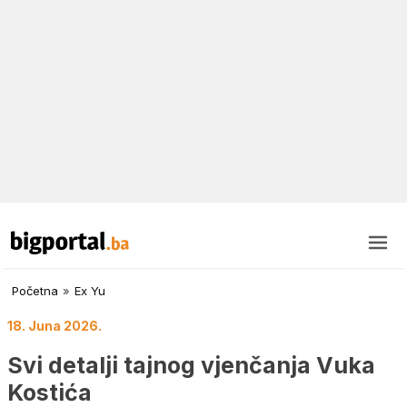
Početna
»
Ex Yu
18. Juna 2026.
Svi detalji tajnog vjenčanja Vuka
Kostića