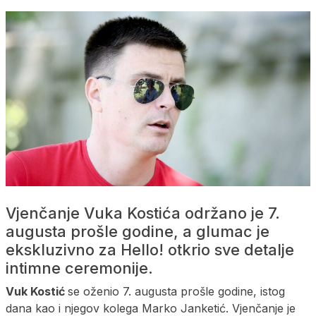
Vjenčanje Vuka Kostića održano je 7.
augusta prošle godine, a glumac je
ekskluzivno za Hello! otkrio sve detalje
intimne ceremonije.
Vuk Kostić
se oženio 7. augusta prošle godine, istog
dana kao i njegov kolega Marko Janketić. Vjenčanje je