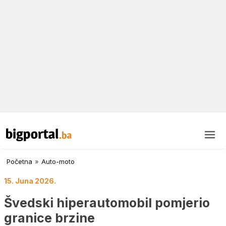
Početna
»
Auto-moto
15. Juna 2026.
Švedski hiperautomobil pomjerio
granice brzine