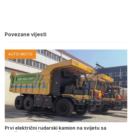
Povezane vijesti
AUTO-MOTO
Prvi električni rudarski kamion na svijetu sa