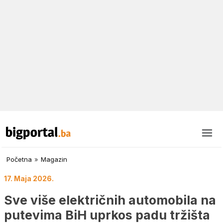
Početna
»
Magazin
17. Maja 2026.
Sve više električnih automobila na
putevima BiH uprkos padu tržišta