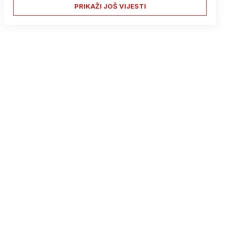
PRIKAŽI JOŠ VIJESTI