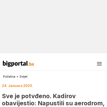
Početna
»
Svijet
24. Januara 2023.
Sve je potvđeno. Kadirov
obavijestio: Napustili su aerodrom,