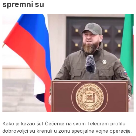
spremni su
Kako je kazao šef Čečenije na svom Telegram profilu,
dobrovoljci su krenuli u zonu specijalne vojne operacije.