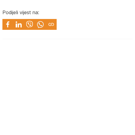
Podijeli vijest na: