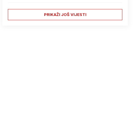
PRIKAŽI JOŠ VIJESTI