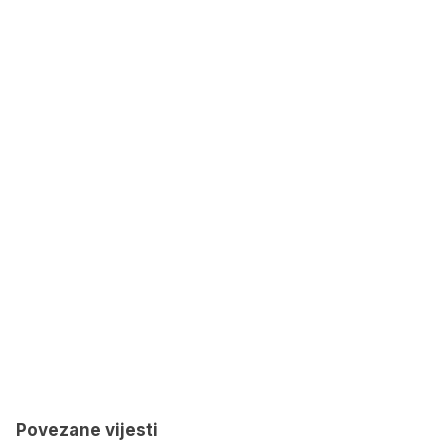
Povezane vijesti