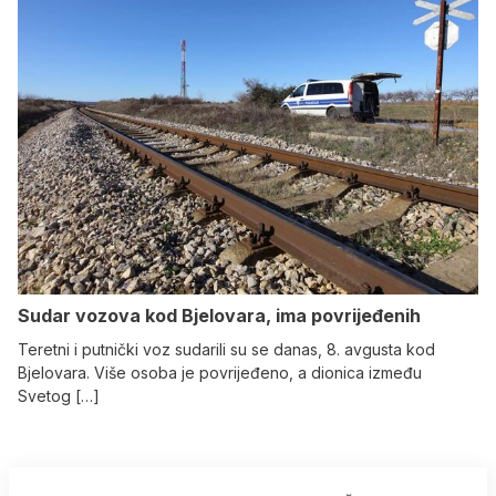
Sudar vozova kod Bjelovara, ima povrijeđenih
Teretni i putnički voz sudarili su se danas, 8. avgusta kod
Bjelovara. Više osoba je povrijeđeno, a dionica između
Svetog […]