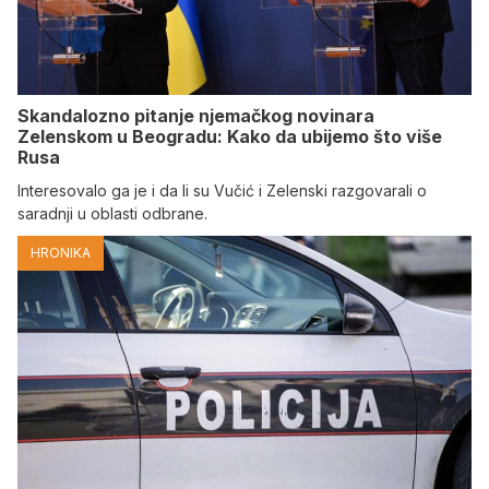
Skandalozno pitanje njemačkog novinara
Zelenskom u Beogradu: Kako da ubijemo što više
Rusa
Interesovalo ga je i da li su Vučić i Zelenski razgovarali o
saradnji u oblasti odbrane.
HRONIKA