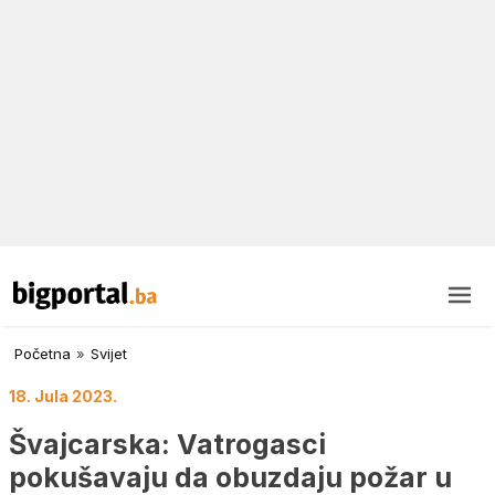
Početna
»
Svijet
18. Jula 2023.
Švajcarska: Vatrogasci
pokušavaju da obuzdaju požar u