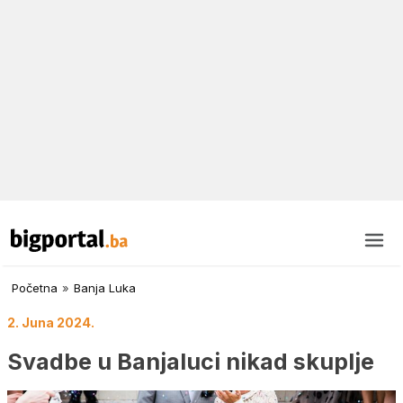
Početna
»
Banja Luka
2. Juna 2024.
Svadbe u Banjaluci nikad skuplje