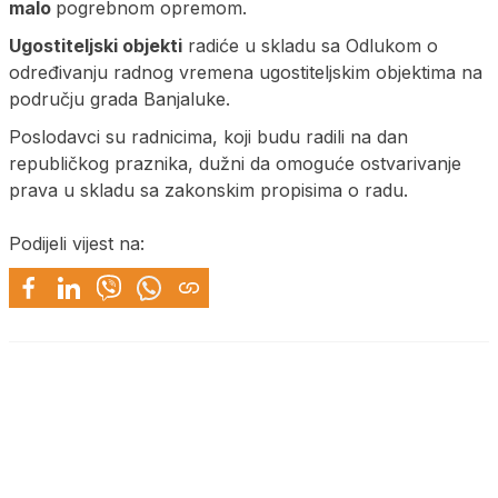
malo
pogrebnom opremom.
Ugostiteljski objekti
radiće u skladu sa Odlukom o
određivanju radnog vremena ugostiteljskim objektima na
području grada Banjaluke.
Poslodavci su radnicima, koji budu radili na dan
republičkog praznika, dužni da omoguće ostvarivanje
prava u skladu sa zakonskim propisima o radu.
Podijeli vijest na: