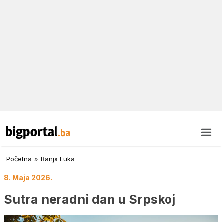
Početna
»
Banja Luka
8. Maja 2026.
Sutra neradni dan u Srpskoj