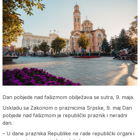
Dan pobjede nad fašizmom obilježava se sutra, 9. maja.
Uskladu sa Zakonom o praznicima Srpske, 9. maj Dan
pobjede nad fašizmom je republički praznik i neradni
dan.
– U dane praznika Republike ne rade republički organi i