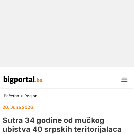
Početna
»
Region
20. Juna 2026.
Sutra 34 godine od mučkog
ubistva 40 srpskih teritorijalaca