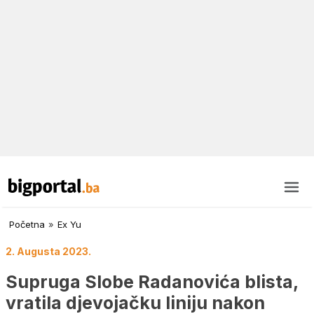
Početna
»
Ex Yu
2. Augusta 2023.
Supruga Slobe Radanovića blista,
vratila djevojačku liniju nakon