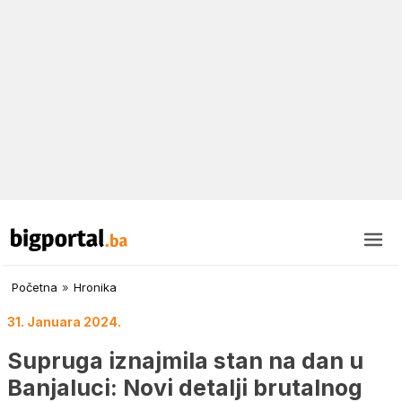
Početna
»
Hronika
31. Januara 2024.
Supruga iznajmila stan na dan u
Banjaluci: Novi detalji brutalnog