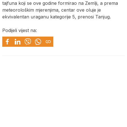
tajfuna koji se ove godine formirao na Zemlji, a prema
meteorološkim mjerenjima, centar ove oluje je
ekvivalentan uraganu kategorije 5, prenosi Tanjug.
Podijeli vijest na: