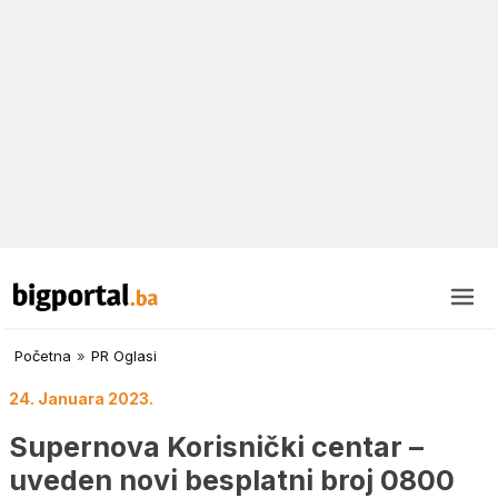
Početna
»
PR Oglasi
24. Januara 2023.
Supernova Korisnički centar –
uveden novi besplatni broj 0800