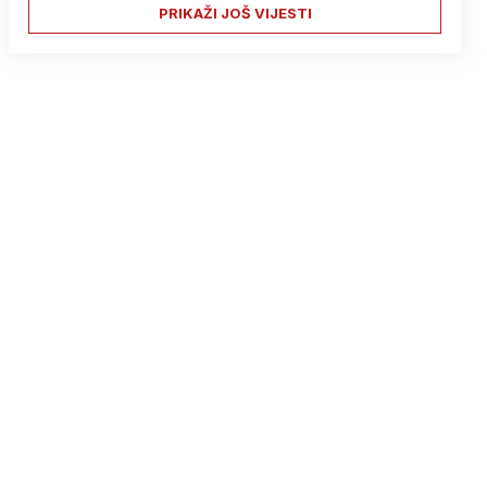
PRIKAŽI JOŠ VIJESTI