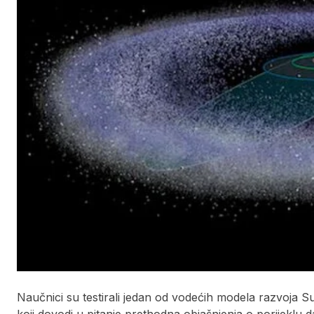
Naučnici su testirali jedan od vodećih modela razvoja Su