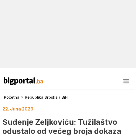
Početna
»
Republika Srpska / BiH
22. Juna 2026.
Suđenje Zeljkoviću: Tužilaštvo
odustalo od većeg broja dokaza