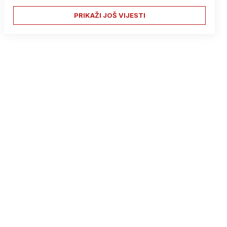
PRIKAŽI JOŠ VIJESTI