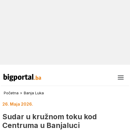
Početna
»
Banja Luka
26. Maja 2026.
Sudar u kružnom toku kod
Centruma u Banjaluci