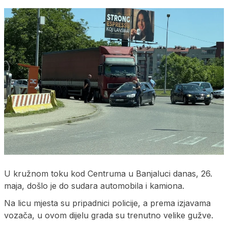
U kružnom toku kod Centruma u Banjaluci danas, 26.
maja, došlo je do sudara automobila i kamiona.
Na licu mjesta su pripadnici policije, a prema izjavama
vozača, u ovom dijelu grada su trenutno velike gužve.