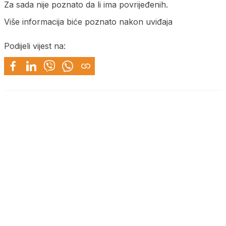
Za sada nije poznato da li ima povrijeđenih.
Više informacija biće poznato nakon uviđaja
Podijeli vijest na: