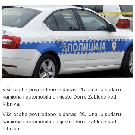
Više osoba povrijeđeno je danas, 28. juna, u sudaru
kamiona i automobila u mjestu Donje Zableće kod
Ribnika.
Više osoba povrijeđeno je danas, 28. juna, u sudaru
kamiona i automobila u mjestu Donje Zableće kod
Ribnika.