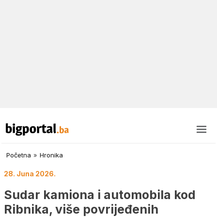
Početna
»
Hronika
28. Juna 2026.
Sudar kamiona i automobila kod
Ribnika, više povrijeđenih