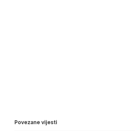
Povezane vijesti