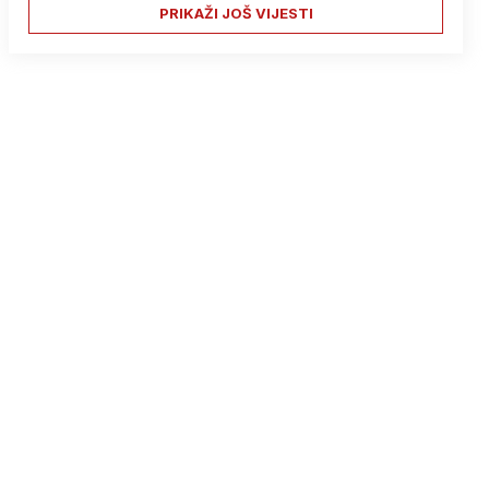
PRIKAŽI JOŠ VIJESTI