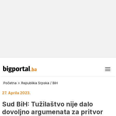
Početna
»
Republika Srpska / BiH
27. Aprila 2023.
Sud BiH: Tužilaštvo nije dalo
dovoljno argumenata za pritvor