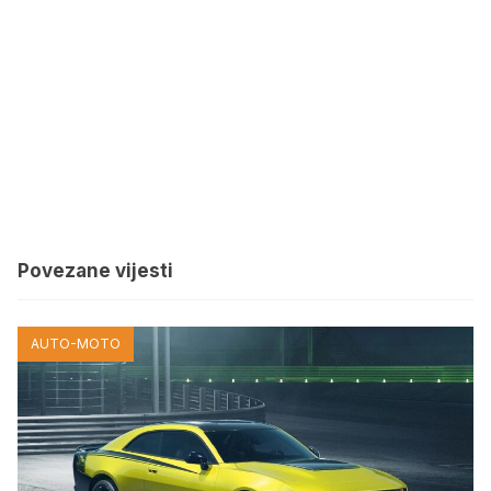
Povezane vijesti
AUTO-MOTO