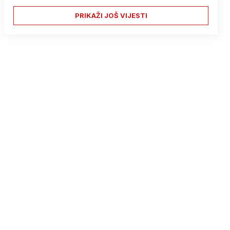
PRIKAŽI JOŠ VIJESTI