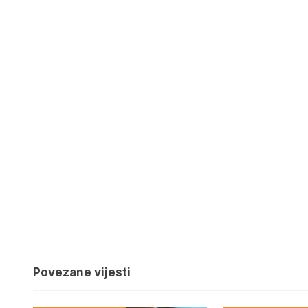
Povezane vijesti