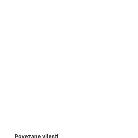
Povezane vijesti