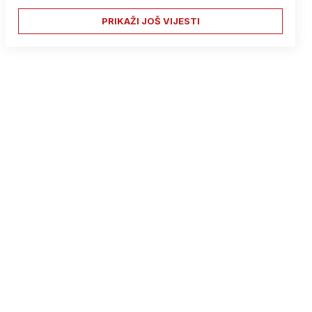
PRIKAŽI JOŠ VIJESTI