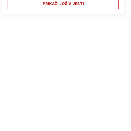
PRIKAŽI JOŠ VIJESTI