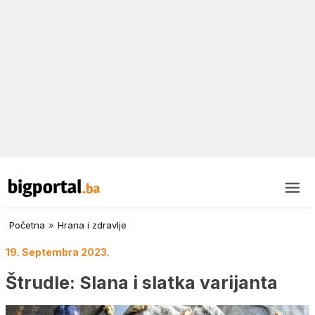
Početna
»
Hrana i zdravlje
19. Septembra 2023.
Štrudle: Slana i slatka varijanta