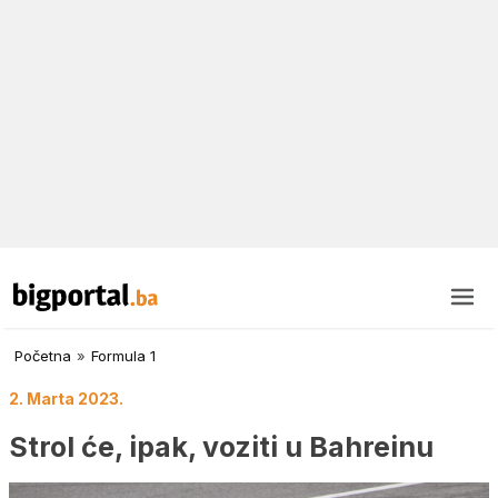
Početna
»
Formula 1
2. Marta 2023.
Strol će, ipak, voziti u Bahreinu