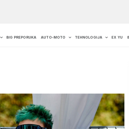
BIG PREPORUKA
AUTO-MOTO
TEHNOLOGIJA
EX YU