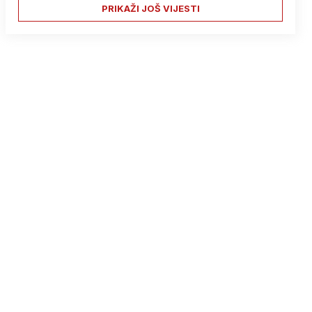
PRIKAŽI JOŠ VIJESTI