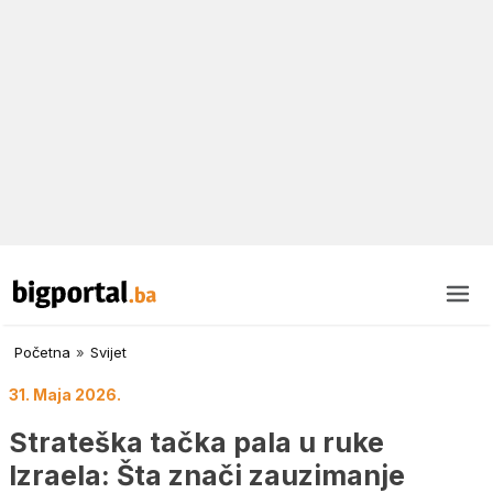
Početna
»
Svijet
31. Maja 2026.
Strateška tačka pala u ruke
Izraela: Šta znači zauzimanje