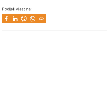
Podijeli vijest na: