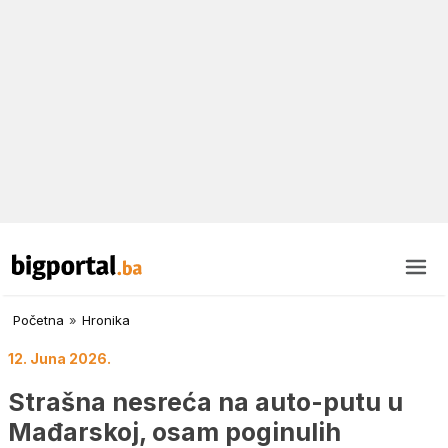
Početna
»
Hronika
12. Juna 2026.
Strašna nesreća na auto-putu u
Mađarskoj, osam poginulih