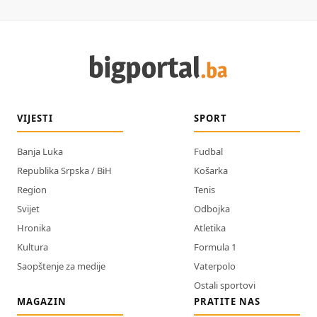
VIJESTI
SPORT
Banja Luka
Fudbal
Republika Srpska / BiH
Košarka
Region
Tenis
Svijet
Odbojka
Hronika
Atletika
Kultura
Formula 1
Saopštenje za medije
Vaterpolo
Ostali sportovi
MAGAZIN
PRATITE NAS