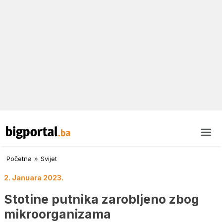
Početna
»
Svijet
2. Januara 2023.
Stotine putnika zarobljeno zbog
mikroorganizama