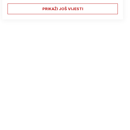
PRIKAŽI JOŠ VIJESTI