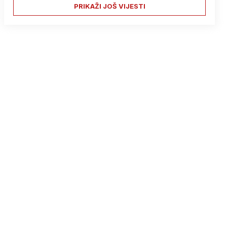
PRIKAŽI JOŠ VIJESTI