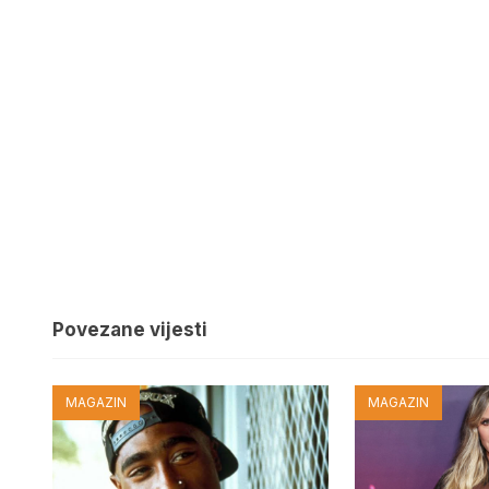
Povezane vijesti
MAGAZIN
MAGAZIN