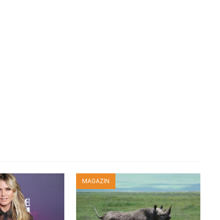
MAGAZIN