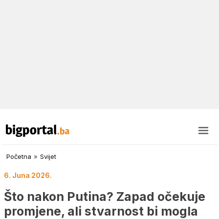
Početna
»
Svijet
6. Juna 2026.
Što nakon Putina? Zapad očekuje
promjene, ali stvarnost bi mogla