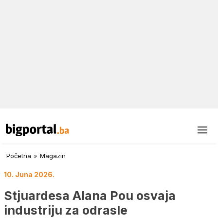
Početna
»
Magazin
10. Juna 2026.
Stjuardesa Alana Pou osvaja
industriju za odrasle