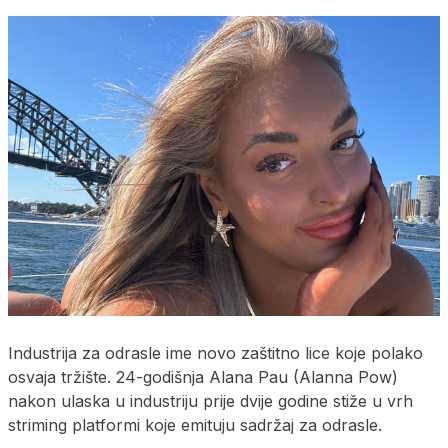
Industrija za odrasle ime novo zaštitno lice koje polako
osvaja tržište. 24-godišnja Alana Pau (Alanna Pow)
nakon ulaska u industriju prije dvije godine stiže u vrh
striming platformi koje emituju sadržaj za odrasle.