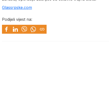
Glassrpske.com
Podijeli vijest na: